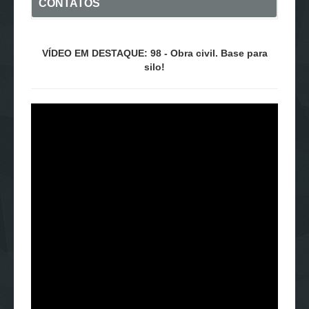
CONTATOS
VÍDEO EM DESTAQUE: 98 - Obra civil. Base para
silo!