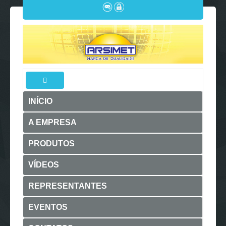
INÍCIO
A EMPRESA
PRODUTOS
VÍDEOS
REPRESENTANTES
EVENTOS