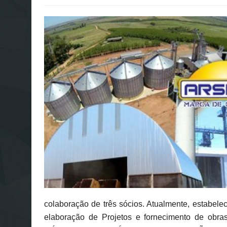
colaboração de três sócios. Atualmente, estabelec
elaboração de Projetos e fornecimento de 