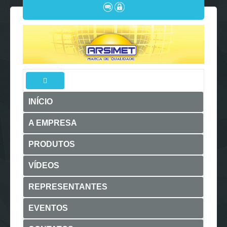
INÍCIO
A EMPRESA
PRODUTOS
VÍDEOS
REPRESENTANTES
EVENTOS