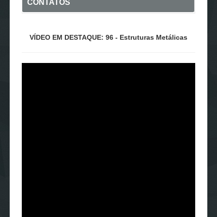
CONTATOS
VÍDEO EM DESTAQUE: 96 - Estruturas Metálicas