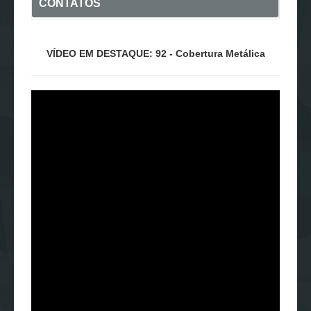
CONTATOS
VÍDEO EM DESTAQUE: 92 - Cobertura Metálica