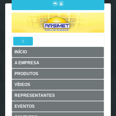
INÍCIO
A EMPRESA
PRODUTOS
VÍDEOS
REPRESENTANTES
EVENTOS