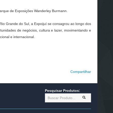
 Parque de Exposições Wanderley Burmann.
 Rio Grande do Sul, a Expoijuí se consagrou ao longo dos
tunidades de negócios, cultura e lazer, movimentando e
onal e internacional.
Compartilhar
Pesquisar Produtos: