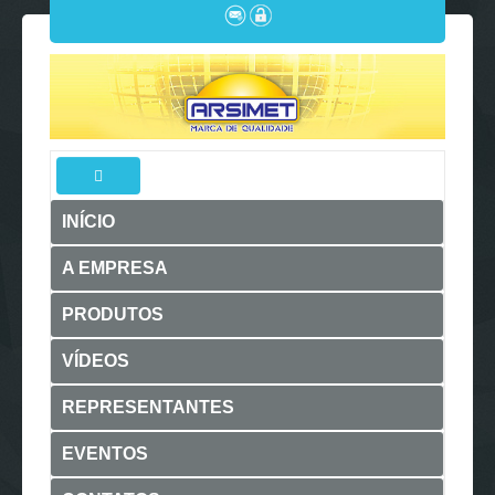
INÍCIO
A EMPRESA
PRODUTOS
VÍDEOS
REPRESENTANTES
EVENTOS