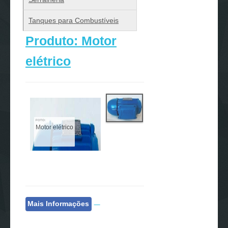
Tanques para Combustíveis
Produto: Motor
elétrico
FOTO:
Motor elétrico
Mais Informações