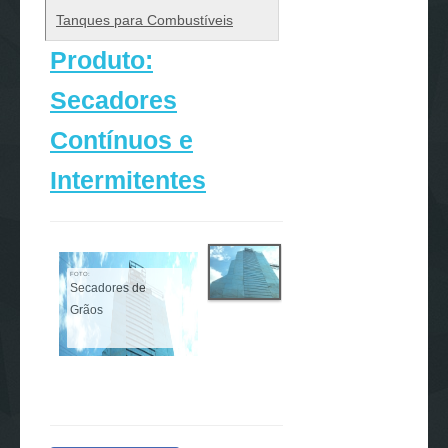
Tanques para Combustíveis
Produto:
Secadores
Contínuos e
Intermitentes
FOTO:
Secadores de
Grãos