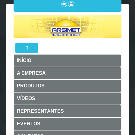
INÍCIO
A EMPRESA
PRODUTOS
VÍDEOS
REPRESENTANTES
EVENTOS