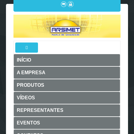
INÍCIO
A EMPRESA
PRODUTOS
VÍDEOS
REPRESENTANTES
EVENTOS