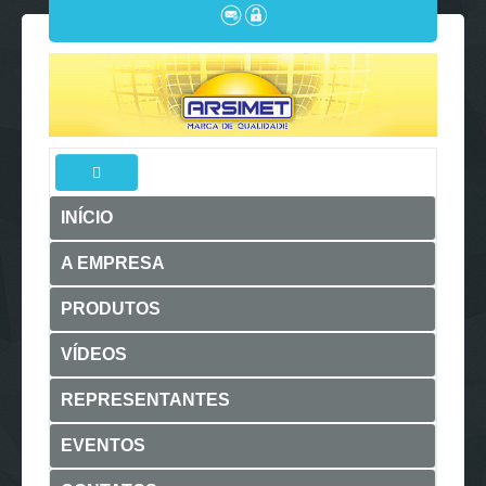
INÍCIO
A EMPRESA
PRODUTOS
VÍDEOS
REPRESENTANTES
EVENTOS