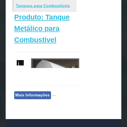
Tanques para Combustíveis
Produto: Tanque
Metálico para
Combustivel
Mais Informações