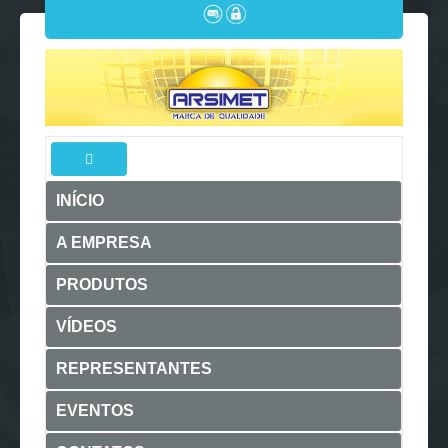
INÍCIO
A EMPRESA
PRODUTOS
VÍDEOS
REPRESENTANTES
EVENTOS