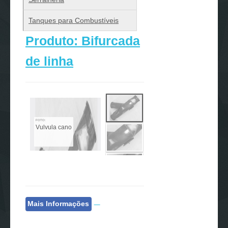
Tanques para Combustíveis
Produto: Bifurcada
de linha
FOTO:
Vulvula cano
Mais Informações