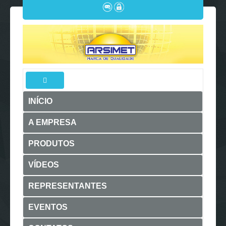
INÍCIO
A EMPRESA
PRODUTOS
VÍDEOS
REPRESENTANTES
EVENTOS