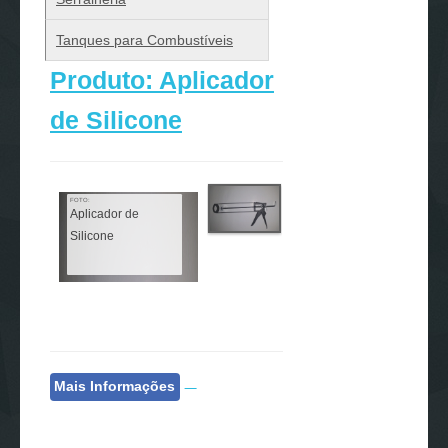
Tanques para Combustíveis
Produto: Aplicador
de Silicone
FOTO:
Aplicador de
Silicone
Mais Informações