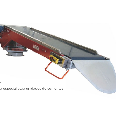
:
ra especial para unidades de sementes.